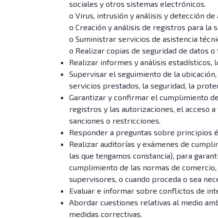
sociales y otros sistemas electrónicos.
o Virus, intrusión y análisis y detección d
o Creación y análisis de registros para la 
o Suministrar servicios de asistencia técn
o Realizar copias de seguridad de datos o 
Realizar informes y análisis estadísticos,
Supervisar el seguimiento de la ubicación,
servicios prestados, la seguridad, la protec
Garantizar y confirmar el cumplimiento de
registros y las autorizaciones, el acceso 
sanciones o restricciones.
Responder a preguntas sobre principios é
Realizar auditorías y exámenes de cumplim
las que tengamos constancia), para garantiz
cumplimiento de las normas de comercio, a
supervisores, o cuando proceda o sea nec
Evaluar e informar sobre conflictos de int
Abordar cuestiones relativas al medio ambi
medidas correctivas.