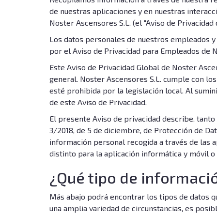
de nuestras aplicaciones y en nuestras interacc
Noster Ascensores S.L. (el "Aviso de Privacidad
Los datos personales de nuestros empleados y 
por el Aviso de Privacidad para Empleados de N
Este Aviso de Privacidad Global de Noster Asc
general. Noster Ascensores S.L. cumple con los 
esté prohibida por la legislación local. Al sumi
de este Aviso de Privacidad.
El presente Aviso de privacidad describe, tant
3/2018, de 5 de diciembre, de Protección de Dat
información personal recogida a través de las a
distinto para la aplicación informática y móvil o
¿Qué tipo de informaci
Más abajo podrá encontrar los tipos de datos q
una amplia variedad de circunstancias, es posibl