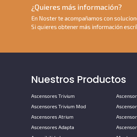
¿Quieres más información?
En Noster te acompañamos con solucion
Si quieres obtener más información escr
Nuestros Productos
Ascensores Trivium
Ascensor
Ascensores Trivium Mod
Ascensor
Ascensores Atrium
Ascensor
Ascensores Adapta
Ascensor