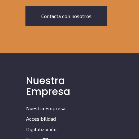
Contacta con nosotros
Nuestra
Empresa
Nuestra Empresa
Accesibilidad
Digitalización