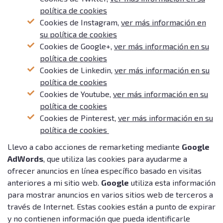
política de cookies
Cookies de Instagram,
ver más información en
su política de cookies
Cookies de Google+,
ver más información en su
política de cookies
Cookies de Linkedin,
ver más información en su
política de cookies
Cookies de Youtube,
ver más información en su
política de cookies
Cookies de Pinterest,
ver más información en su
política de cookies
Llevo a cabo acciones de remarketing mediante
Google
AdWords
, que utiliza las cookies para ayudarme a
ofrecer anuncios en línea específico basado en visitas
anteriores a mi sitio web.
Google
utiliza esta información
para mostrar anuncios en varios sitios web de terceros a
través de Internet. Estas cookies están a punto de expirar
y no contienen información que pueda identificarle