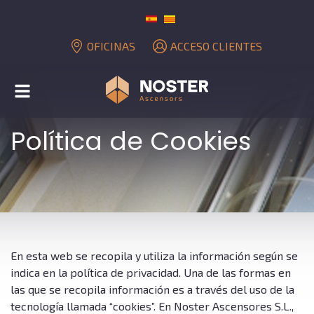
OFICINAS
ACCESO CLIENTES
Alternar
navegación
Política de Cookies
En esta web se recopila y utiliza la información según se
indica en la política de privacidad. Una de las formas en
las que se recopila información es a través del uso de la
tecnología llamada “cookies”. En Noster Ascensores S.L.,