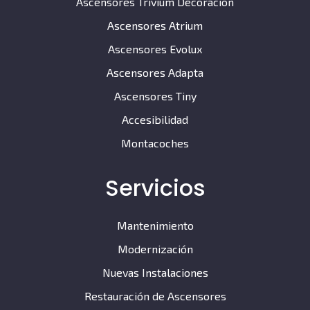
Ascensores Trivium Decoración
Ascensores Atrium
Ascensores Evolux
Ascensores Adapta
Ascensores Tiny
Accesibilidad
Montacoches
Servicios
Mantenimiento
Modernización
Nuevas Instalaciones
Restauración de Ascensores