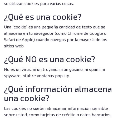
se utilizan cookies para varias cosas.
¿Qué es una cookie?
Una “cookie” es una pequeña cantidad de texto que se
almacena en tu navegador (como Chrome de Google o
Safari de Apple) cuando navegas por la mayoría de los
sitios web.
¿Qué NO es una cookie?
No es un virus, ni un troyano, ni un gusano, ni spam, ni
spyware, ni abre ventanas pop-up.
¿Qué información almacena
una cookie?
Las cookies no suelen almacenar información sensible
sobre usted, como tarjetas de crédito o datos bancarios,