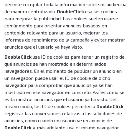
permite recopilar toda la información sobre mi audiencia
de manera centralizada.
DoubleClick
usa las cookies
para mejorar la publicidad. Las cookies suelen usarse
comúnmente para orientar anuncios basados en
contenido relevante para un usuario, mejorar los
informes de rendimiento de la campaña y evitar mostrar
anuncios que el usuario ya haya visto.
DoubleClick
usa ID de cookies para tener un registro de
qué anuncios se han mostrado en determinados
navegadores. En el momento de publicar un anuncio en
un navegador, puede usar el ID de cookie de dicho
navegador para comprobar qué anuncios ya se han
mostrado en ese navegador en concreto. Así es como se
evita mostrar anuncios que el usuario ya ha visto. Del
mismo modo, los ID de cookies permiten a
DoubleClick
registrar las conversiones relativas a las solicitudes de
anuncios, como cuando un usuario ve un anuncio de
DoubleClick
y, más adelante, usa el mismo navegador