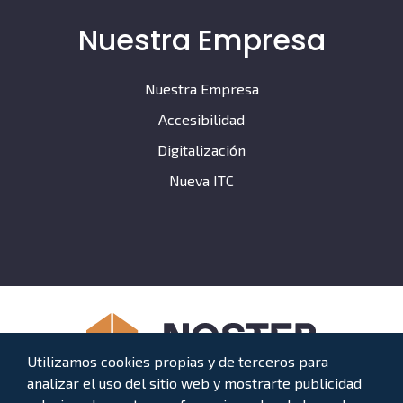
Nuestra Empresa
Nuestra Empresa
Accesibilidad
Digitalización
Nueva ITC
Utilizamos cookies propias y de terceros para
analizar el uso del sitio web y mostrarte publicidad