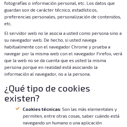
fotografías o información personal, etc. Los datos que
guardan son de carácter técnico, estadísticos,
preferencias personales, personalización de contenidos,
etc.
El servidor web no le asocia a usted como persona sino a
su navegador web. De hecho, si usted navega
habitualmente con el navegador Chrome y prueba a
navegar por la misma web con el navegador Firefox, verá
que la web no se da cuenta que es usted la misma
persona porque en realidad está asociando la
información al navegador, no a la persona.
¿Qué tipo de cookies
existen?
Cookies técnicas
: Son las más elementales y
permiten, entre otras cosas, saber cuándo está
navegando un humano o una aplicación