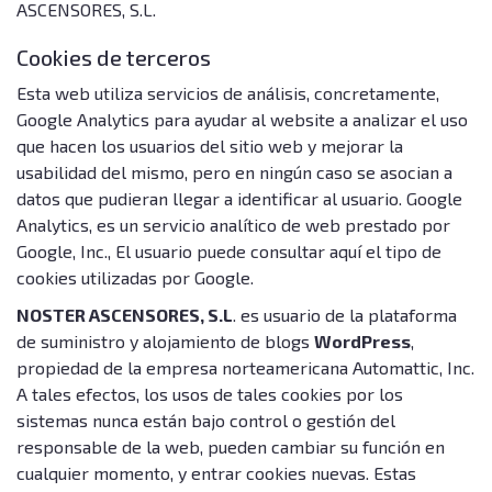
ASCENSORES, S.L.
Cookies de terceros
Esta web utiliza servicios de análisis, concretamente,
Google Analytics para ayudar al website a analizar el uso
que hacen los usuarios del sitio web y mejorar la
usabilidad del mismo, pero en ningún caso se asocian a
datos que pudieran llegar a identificar al usuario. Google
Analytics, es un servicio analítico de web prestado por
Google, Inc., El usuario puede consultar aquí el tipo de
cookies utilizadas por Google.
NOSTER ASCENSORES, S.L
. es usuario de la plataforma
de suministro y alojamiento de blogs
WordPress
,
propiedad de la empresa norteamericana Automattic, Inc.
A tales efectos, los usos de tales cookies por los
sistemas nunca están bajo control o gestión del
responsable de la web, pueden cambiar su función en
cualquier momento, y entrar cookies nuevas. Estas