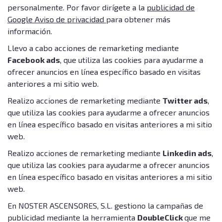
personalmente. Por favor dirígete a la
publicidad de
Google Aviso de privacidad
para obtener más
información.
Llevo a cabo acciones de remarketing mediante
Facebook ads
, que utiliza las cookies para ayudarme a
ofrecer anuncios en línea específico basado en visitas
anteriores a mi sitio web.
Realizo acciones de remarketing mediante
Twitter ads
,
que utiliza las cookies para ayudarme a ofrecer anuncios
en línea específico basado en visitas anteriores a mi sitio
web.
Realizo acciones de remarketing mediante
Linkedin ads
,
que utiliza las cookies para ayudarme a ofrecer anuncios
en línea específico basado en visitas anteriores a mi sitio
web.
En NOSTER ASCENSORES, S.L. gestiono la campañas de
publicidad mediante la herramienta
DoubleClick
que me