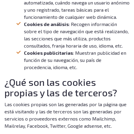
automatizada, cuándo navega un usuario anónimo
y uno registrado, tareas básicas para el
funcionamiento de cualquier web dinámica.
Cookies de análisis
: Recogen información
sobre el tipo de navegación que está realizando,
las secciones que más utiliza, productos
consultados, franja horaria de uso, idioma, etc.
Cookies publicitarias
: Muestran publicidad en
función de su navegación, su país de
procedencia, idioma, etc.
¿Qué son las cookies
propias y las de terceros?
Las cookies propias son las generadas por la página que
está visitando y las de terceros son las generadas por
servicios o proveedores externos como Mailchimp,
Mailrelay, Facebook, Twitter, Google adsense, etc.