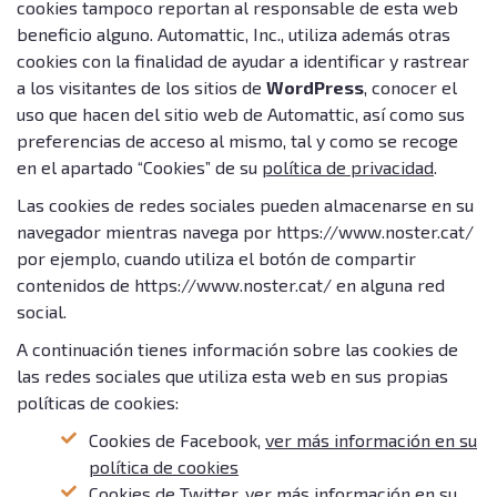
cookies tampoco reportan al responsable de esta web
beneficio alguno. Automattic, Inc., utiliza además otras
cookies con la finalidad de ayudar a identificar y rastrear
a los visitantes de los sitios de
WordPress
, conocer el
uso que hacen del sitio web de Automattic, así como sus
preferencias de acceso al mismo, tal y como se recoge
en el apartado “Cookies” de su
política de privacidad
.
Las cookies de redes sociales pueden almacenarse en su
navegador mientras navega por https://www.noster.cat/
por ejemplo, cuando utiliza el botón de compartir
contenidos de https://www.noster.cat/ en alguna red
social.
A continuación tienes información sobre las cookies de
las redes sociales que utiliza esta web en sus propias
políticas de cookies:
Cookies de Facebook,
ver más información en su
política de cookies
Cookies de Twitter,
ver más información en su