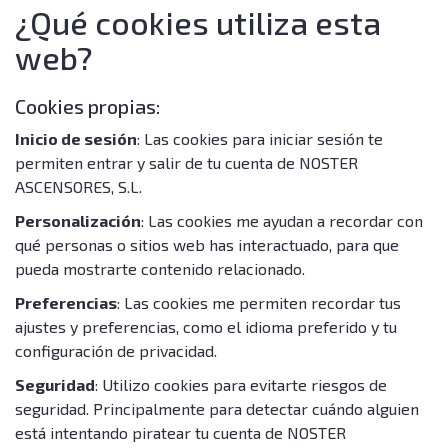
¿Qué cookies utiliza esta
web?
Cookies propias:
Inicio de sesión
: Las cookies para iniciar sesión te
permiten entrar y salir de tu cuenta de NOSTER
ASCENSORES, S.L.
Personalización
: Las cookies me ayudan a recordar con
qué personas o sitios web has interactuado, para que
pueda mostrarte contenido relacionado.
Preferencias
: Las cookies me permiten recordar tus
ajustes y preferencias, como el idioma preferido y tu
configuración de privacidad.
Seguridad
: Utilizo cookies para evitarte riesgos de
seguridad. Principalmente para detectar cuándo alguien
está intentando piratear tu cuenta de NOSTER