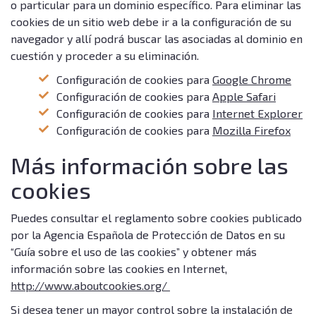
o particular para un dominio específico. Para eliminar las
cookies de un sitio web debe ir a la configuración de su
navegador y allí podrá buscar las asociadas al dominio en
cuestión y proceder a su eliminación.
Configuración de cookies para
Google Chrome
Configuración de cookies para
Apple Safari
Configuración de cookies para
Internet Explorer
Configuración de cookies para
Mozilla Firefox
Más información sobre las
cookies
Puedes consultar el reglamento sobre cookies publicado
por la Agencia Española de Protección de Datos en su
“Guía sobre el uso de las cookies” y obtener más
información sobre las cookies en Internet,
http://www.aboutcookies.org/
Si desea tener un mayor control sobre la instalación de