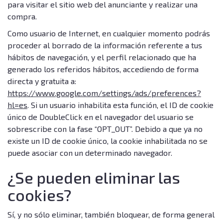
para visitar el sitio web del anunciante y realizar una
compra.
Como usuario de Internet, en cualquier momento podrás
proceder al borrado de la información referente a tus
hábitos de navegación, y el perfil relacionado que ha
generado los referidos hábitos, accediendo de forma
directa y gratuita a:
https://www.google.com/settings/ads/preferences?
hl=es
. Si un usuario inhabilita esta función, el ID de cookie
único de DoubleClick en el navegador del usuario se
sobrescribe con la fase “OPT_OUT”. Debido a que ya no
existe un ID de cookie único, la cookie inhabilitada no se
puede asociar con un determinado navegador.
¿Se pueden eliminar las
cookies?
Sí, y no sólo eliminar, también bloquear, de forma general