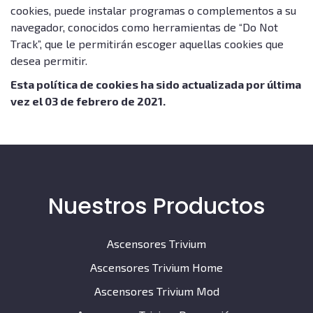
cookies, puede instalar programas o complementos a su
navegador, conocidos como herramientas de “Do Not
Track”, que le permitirán escoger aquellas cookies que
desea permitir.
Esta política de cookies ha sido actualizada por última
vez el 03 de febrero de 2021.
Nuestros Productos
Ascensores Trivium
Ascensores Trivium Home
Ascensores Trivium Mod