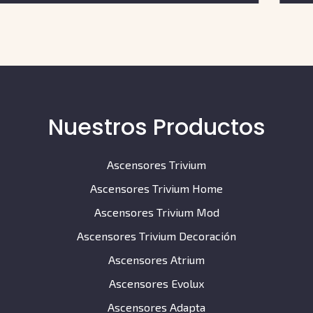
Nuestros Productos
Ascensores Trivium
Ascensores Trivium Home
Ascensores Trivium Mod
Ascensores Trivium Decoración
Ascensores Atrium
Ascensores Evolux
Ascensores Adapta