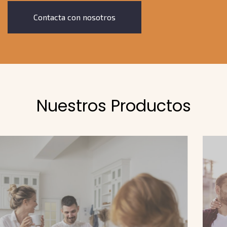
Contacta con nosotros
Nuestros Productos