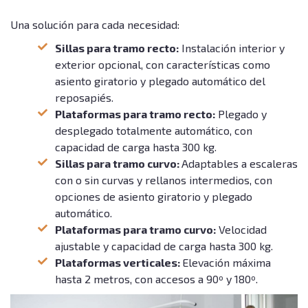
Una solución para cada necesidad:
Sillas para tramo recto:
Instalación interior y
exterior opcional, con características como
asiento giratorio y plegado automático del
reposapiés.
Plataformas para tramo recto:
Plegado y
desplegado totalmente automático, con
capacidad de carga hasta 300 kg.
Sillas para tramo curvo:
Adaptables a escaleras
con o sin curvas y rellanos intermedios, con
opciones de asiento giratorio y plegado
automático.
Plataformas para tramo curvo:
Velocidad
ajustable y capacidad de carga hasta 300 kg.
Plataformas verticales:
Elevación máxima
hasta 2 metros, con accesos a 90º y 180º.