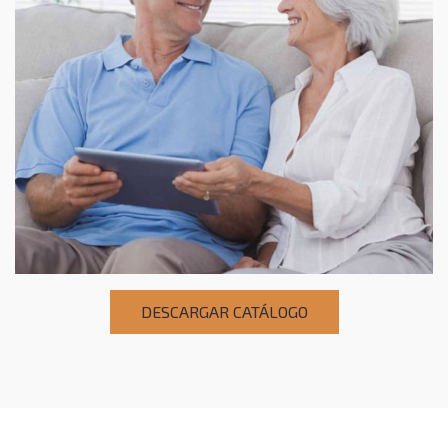
DESCARGAR CATÁLOGO