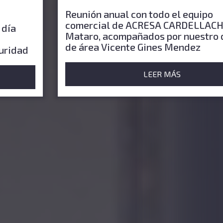
Reunión anual con todo el equipo
comercial de ACRESA CARDELLACH S.L. en
Mataro, acompañados por nuestro director
de área Vicente Gines Mendez
LEER MÁS
Ver Todos
Nuestros Productos