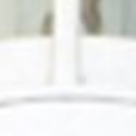
Nuestros
Productos