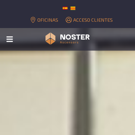
OFICINAS
ACCESO CLIENTES
Alternar
navegación