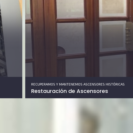
RECUPERAMOS Y MANTENEMOS ASCENSORES HISTÓRICAS
Restauración de Ascensores