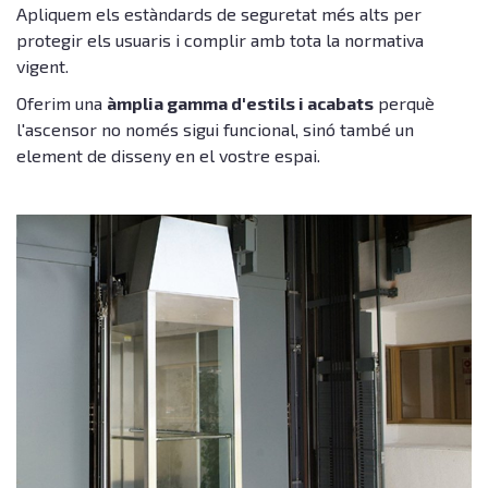
Apliquem els estàndards de seguretat més alts per
protegir els usuaris i complir amb tota la normativa
vigent.
Oferim una
àmplia gamma d'estils i acabats
perquè
l'ascensor no només sigui funcional, sinó també un
element de disseny en el vostre espai.