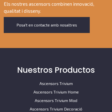
Els nostres ascensors combinen innovació,
qualitat i disseny.
Posa't en contacte amb nosaltres
Nuestros Productos
Ascensors Trivium
Ascensors Trivium Home
Ascensors Trivium Mod
Ascensors Trivium Decoració