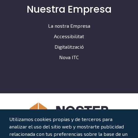
Nuestra Empresa
La nostra Empresa
Accessibilitat
Digitalització
Nova ITC
Utilizamos cookies propias y de terceros para
analizar el uso del sitio web y mostrarte publicidad
relacionada con tus preferencias sobre la base de un
AVARIES