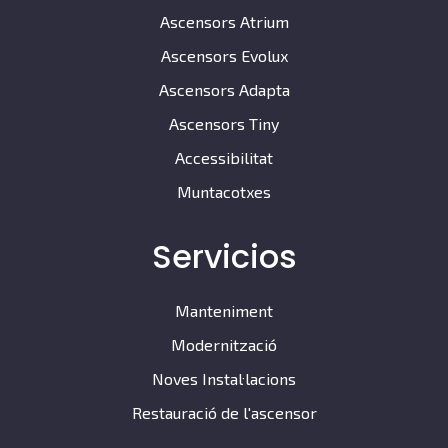
Ascensors Atrium
Ascensors Evolux
Ascensors Adapta
Ascensors Tiny
Accessibilitat
Muntacotxes
Servicios
Manteniment
Modernització
Noves Instal·lacions
Restauració de l'ascensor